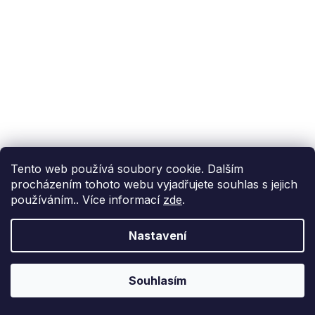
Tento web používá soubory cookie. Dalším
procházením tohoto webu vyjadřujete souhlas s jejich
používáním.. Více informací
zde
.
Nastavení
Souhlasím