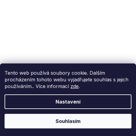
Tento web používá soubory cookie. Dalším
procházením tohoto webu vyjadřujete souhlas s jejich
používáním.. Více informací
zde
.
Nastavení
Souhlasím