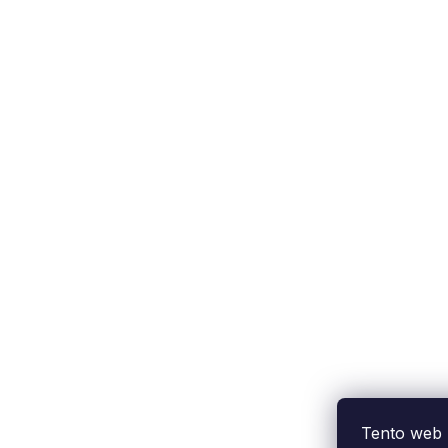
Tento web 