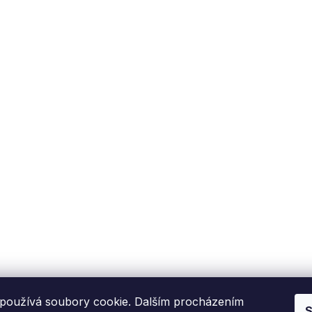
používá soubory cookie. Dalším procházením
S