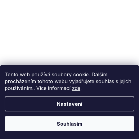
Tento web používá soubory cookie. Dalším
procházením tohoto webu vyjadřujete souhlas s jejich
používáním.. Více informací
zde
.
Nastavení
Souhlasím