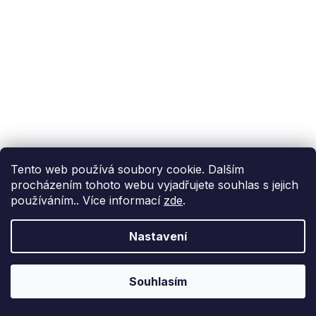
Tento web používá soubory cookie. Dalším
procházením tohoto webu vyjadřujete souhlas s jejich
používáním.. Více informací
zde
.
Nastavení
Souhlasím