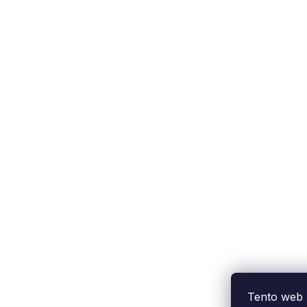
Tento web 