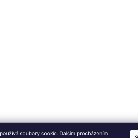
používá soubory cookie. Dalším procházením
S