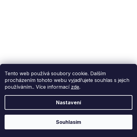
Tento web používá soubory cookie. Dalším
procházením tohoto webu vyjadřujete souhlas s jejich
používáním.. Více informací
zde
.
Nastavení
Souhlasím