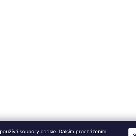
používá soubory cookie. Dalším procházením
S