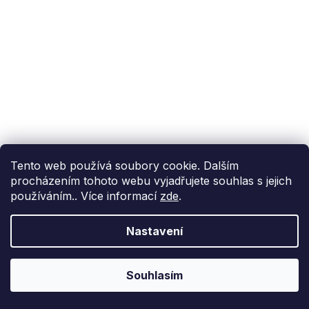
Tento web používá soubory cookie. Dalším
procházením tohoto webu vyjadřujete souhlas s jejich
používáním.. Více informací
zde
.
Nastavení
Souhlasím