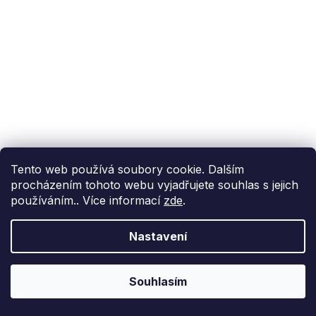
Tento web používá soubory cookie. Dalším
procházením tohoto webu vyjadřujete souhlas s jejich
používáním.. Více informací
zde
.
Nastavení
Souhlasím