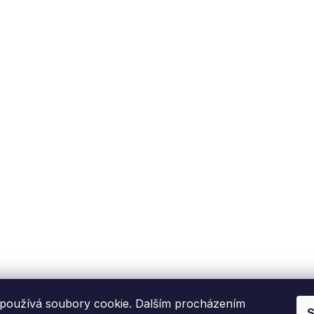
používá soubory cookie. Dalším procházením
S