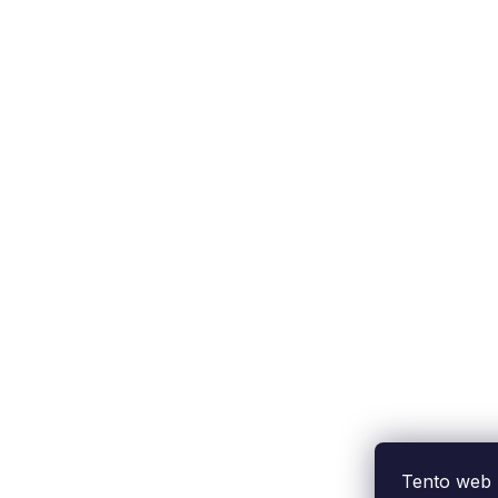
Tento web 