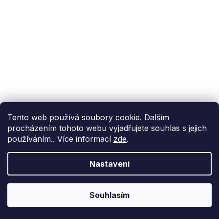
Tento web používá soubory cookie. Dalším
procházením tohoto webu vyjadřujete souhlas s jejich
používáním.. Více informací
zde
.
Nastavení
Souhlasím