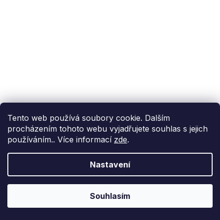
Tento web používá soubory cookie. Dalším
procházením tohoto webu vyjadřujete souhlas s jejich
používáním.. Více informací
zde
.
Nastavení
Souhlasím