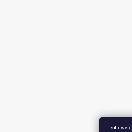
Tento web 