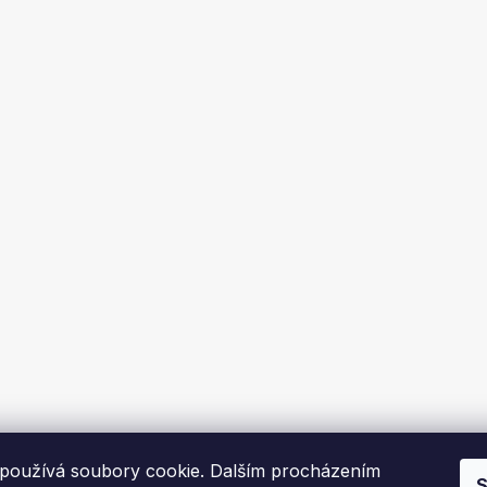
používá soubory cookie. Dalším procházením
S