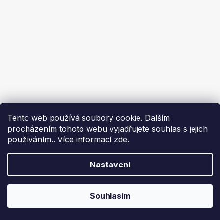
Tento web používá soubory cookie. Dalším
procházením tohoto webu vyjadřujete souhlas s jejich
používáním.. Více informací
zde
.
Nastavení
Souhlasím