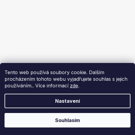
Tento web používá soubory cookie. Dalším
procházením tohoto webu vyjadřujete souhlas s jejich
používáním.. Více informací
zde
.
Nastavení
Souhlasím