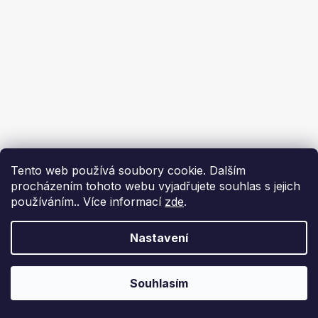
Tento web používá soubory cookie. Dalším
procházením tohoto webu vyjadřujete souhlas s jejich
používáním.. Více informací
zde
.
Nastavení
Souhlasím