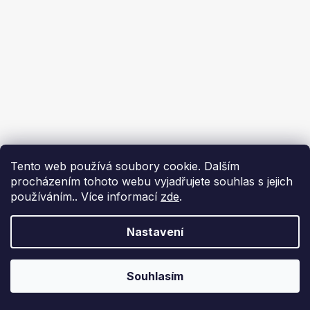
Tento web používá soubory cookie. Dalším
procházením tohoto webu vyjadřujete souhlas s jejich
používáním.. Více informací
zde
.
Nastavení
Souhlasím