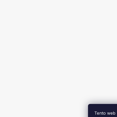
Tento web 