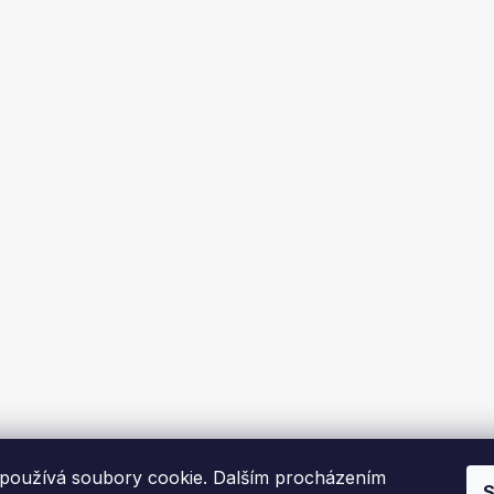
používá soubory cookie. Dalším procházením
S