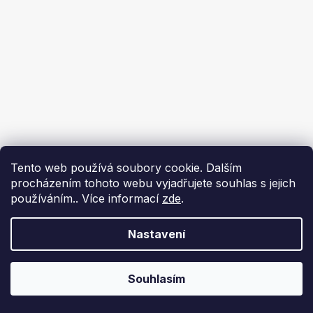
Tento web používá soubory cookie. Dalším
procházením tohoto webu vyjadřujete souhlas s jejich
používáním.. Více informací
zde
.
Nastavení
Souhlasím