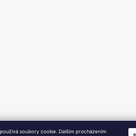
používá soubory cookie. Dalším procházením
S