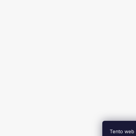
Tento web 