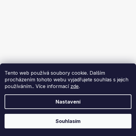
Tento web používá soubory cookie. Dalším
procházením tohoto webu vyjadřujete souhlas s jejich
používáním.. Více informací
zde
.
Nastavení
Souhlasím