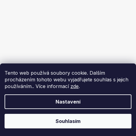
Tento web používá soubory cookie. Dalším
procházením tohoto webu vyjadřujete souhlas s jejich
používáním.. Více informací
zde
.
Nastavení
Souhlasím