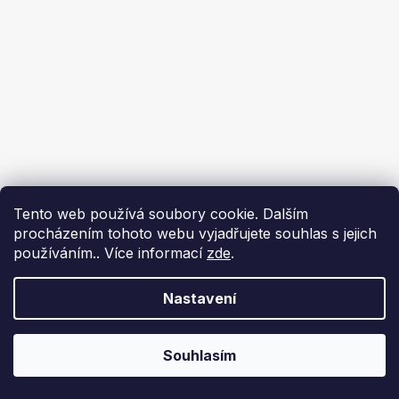
Tento web používá soubory cookie. Dalším
procházením tohoto webu vyjadřujete souhlas s jejich
používáním.. Více informací
zde
.
Nastavení
Souhlasím