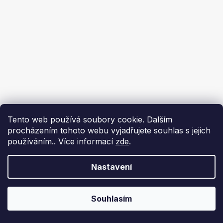
Tento web používá soubory cookie. Dalším
procházením tohoto webu vyjadřujete souhlas s jejich
používáním.. Více informací
zde
.
Nastavení
Souhlasím