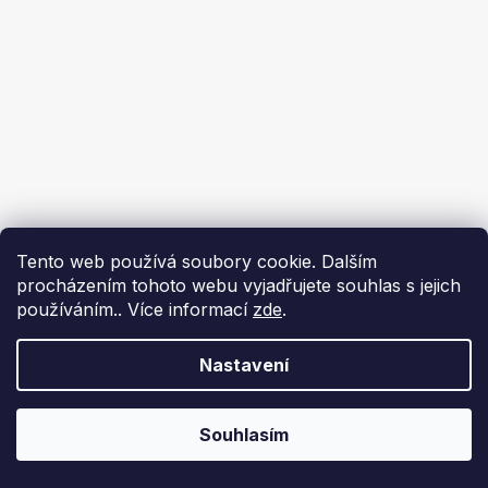
Tento web používá soubory cookie. Dalším
procházením tohoto webu vyjadřujete souhlas s jejich
používáním.. Více informací
zde
.
Nastavení
Souhlasím