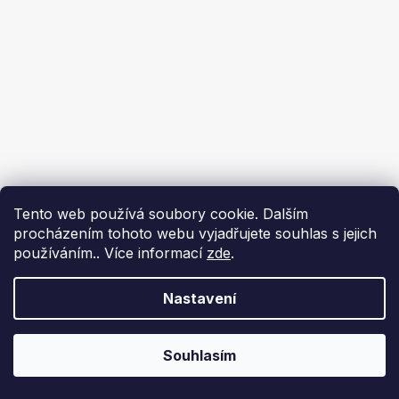
Tento web používá soubory cookie. Dalším
procházením tohoto webu vyjadřujete souhlas s jejich
používáním.. Více informací
zde
.
Nastavení
Souhlasím