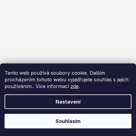
Tento web používá soubory cookie. Dalším
procházením tohoto webu vyjadřujete souhlas s jejich
používáním.. Více informací
zde
.
Nastavení
Souhlasím