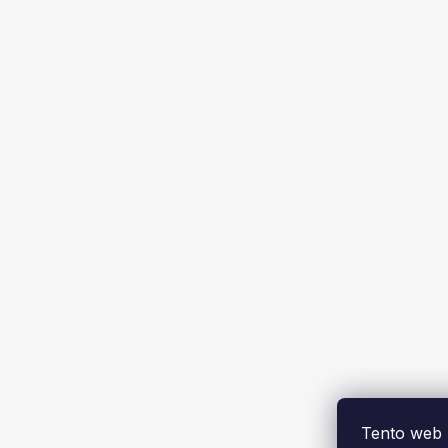
Tento web 