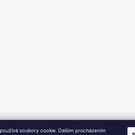
používá soubory cookie. Dalším procházením
S