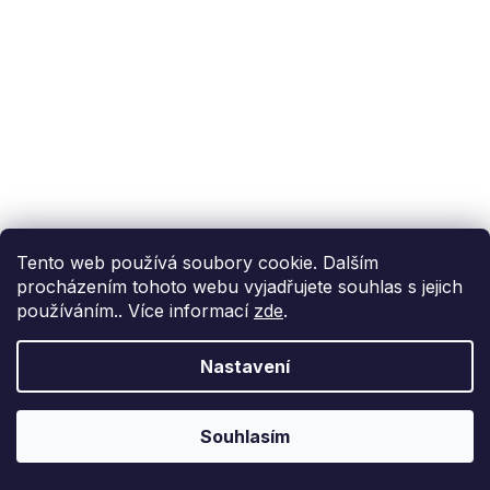
Tento web používá soubory cookie. Dalším
procházením tohoto webu vyjadřujete souhlas s jejich
používáním.. Více informací
zde
.
Nastavení
Souhlasím