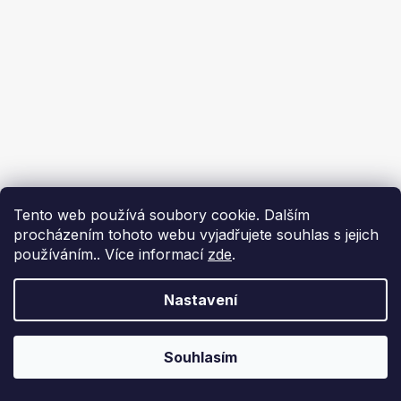
Tento web používá soubory cookie. Dalším
procházením tohoto webu vyjadřujete souhlas s jejich
používáním.. Více informací
zde
.
Nastavení
Souhlasím