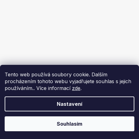
Tento web používá soubory cookie. Dalším
procházením tohoto webu vyjadřujete souhlas s jejich
používáním.. Více informací
zde
.
Nastavení
Souhlasím