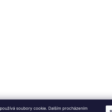
používá soubory cookie. Dalším procházením
S