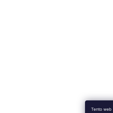
Tento web 