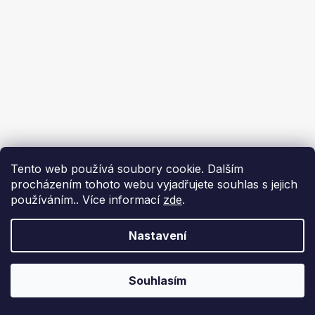
Tento web používá soubory cookie. Dalším
procházením tohoto webu vyjadřujete souhlas s jejich
používáním.. Více informací
zde
.
Nastavení
Souhlasím