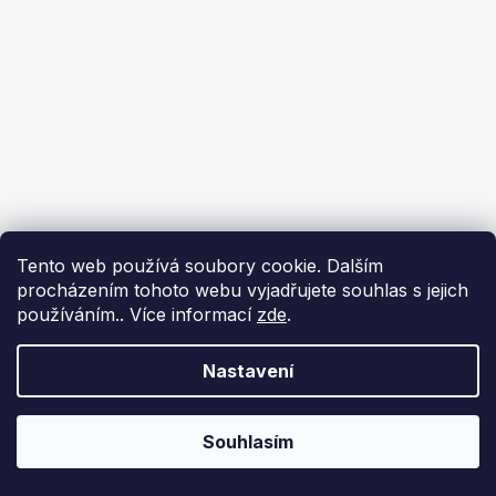
Tento web používá soubory cookie. Dalším
procházením tohoto webu vyjadřujete souhlas s jejich
používáním.. Více informací
zde
.
Nastavení
Souhlasím