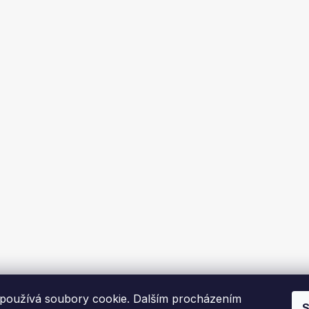
používá soubory cookie. Dalším procházením
S