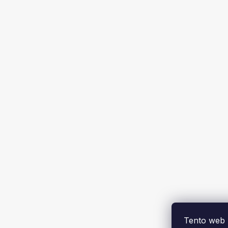
Tento web 