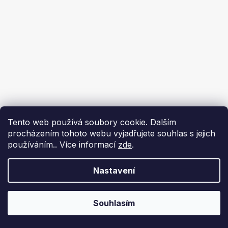
Tento web používá soubory cookie. Dalším
procházením tohoto webu vyjadřujete souhlas s jejich
používáním.. Více informací
zde
.
Nastavení
Souhlasím