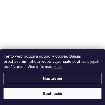
Tento web používá soubory cookie. Dalším
procházením tohoto webu vyjadřujete souhlas s jejich
používáním.. Více informací
zde
.
Nastavení
Souhlasím