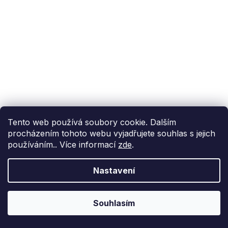
Tento web používá soubory cookie. Dalším
procházením tohoto webu vyjadřujete souhlas s jejich
používáním.. Více informací
zde
.
Nastavení
Souhlasím