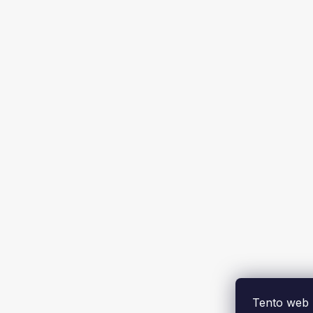
Tento web 