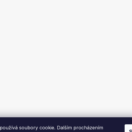
používá soubory cookie. Dalším procházením
S