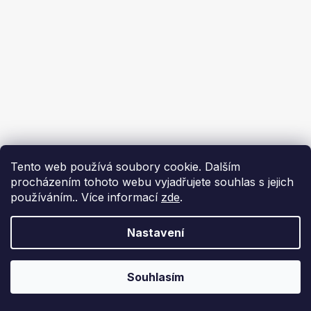
Tento web používá soubory cookie. Dalším
procházením tohoto webu vyjadřujete souhlas s jejich
používáním.. Více informací
zde
.
Nastavení
Souhlasím