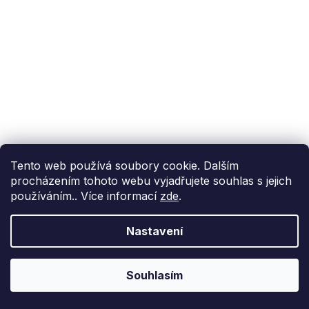
Tento web používá soubory cookie. Dalším
procházením tohoto webu vyjadřujete souhlas s jejich
používáním.. Více informací
zde
.
Nastavení
Souhlasím