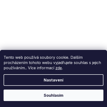
Tento web používá soubory cookie. Dalším
procházením tohoto webu vyjadřujete souhlas s jejich
používáním.. Více informací
zde
.
Nastavení
Souhlasím