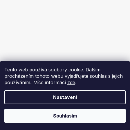
Tento web používá soubory cookie. Dalším
procházením tohoto webu vyjadřujete souhlas s jejich
používáním.. Více informací
zde
.
Nastavení
Souhlasím