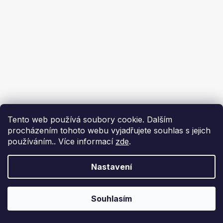
Tento web používá soubory cookie. Dalším
procházením tohoto webu vyjadřujete souhlas s jejich
používáním.. Více informací
zde
.
Nastavení
Souhlasím