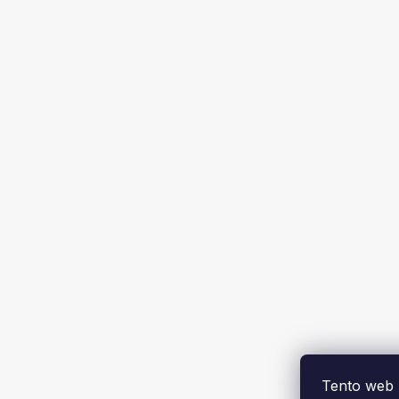
Tento web 