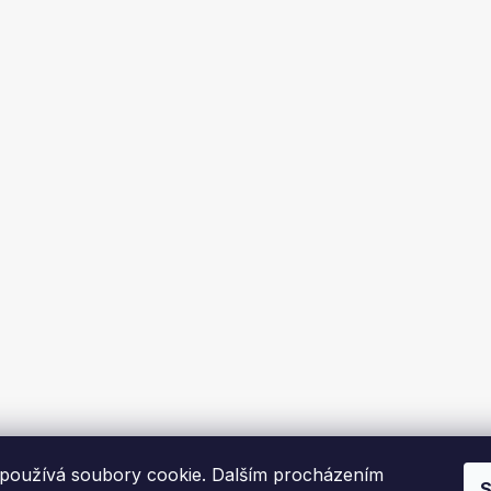
používá soubory cookie. Dalším procházením
S