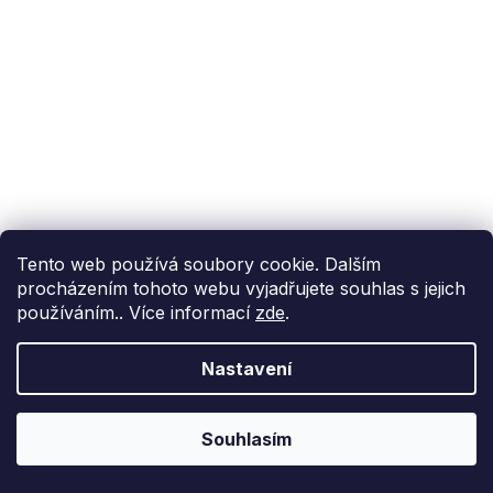
Tento web používá soubory cookie. Dalším
procházením tohoto webu vyjadřujete souhlas s jejich
používáním.. Více informací
zde
.
Nastavení
Souhlasím