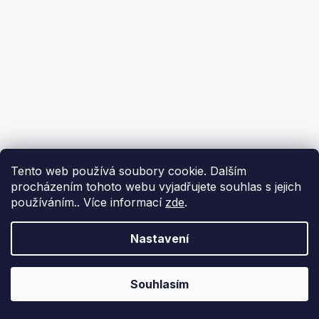
Tento web používá soubory cookie. Dalším
procházením tohoto webu vyjadřujete souhlas s jejich
používáním.. Více informací
zde
.
Nastavení
Souhlasím