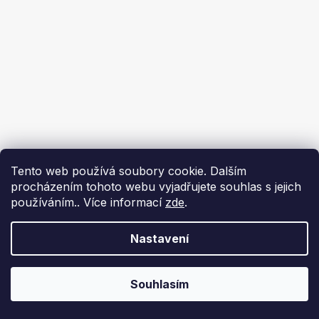
Tento web používá soubory cookie. Dalším
procházením tohoto webu vyjadřujete souhlas s jejich
používáním.. Více informací
zde
.
Nastavení
Souhlasím