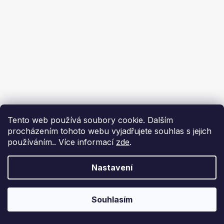
Tento web používá soubory cookie. Dalším
procházením tohoto webu vyjadřujete souhlas s jejich
používáním.. Více informací
zde
.
Nastavení
Souhlasím